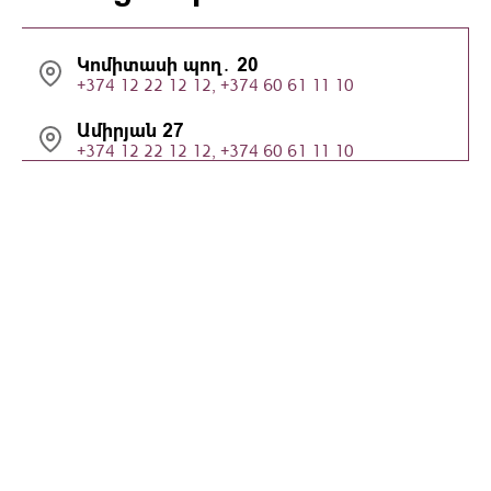
Կոմիտասի պող․ 20
+374 12 22 12 12, +374 60 61 11 10
Ամիրյան 27
+374 12 22 12 12, +374 60 61 11 10