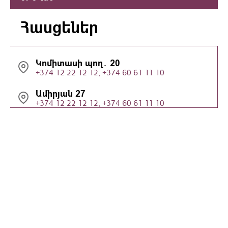
Հասցեներ
Կոմիտասի պող․ 20
+374 12 22 12 12, +374 60 61 11 10
Ամիրյան 27
+374 12 22 12 12, +374 60 61 11 10