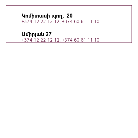
Կոմիտասի պող․ 20
+374 12 22 12 12, +374 60 61 11 10
Ամիրյան 27
+374 12 22 12 12, +374 60 61 11 10