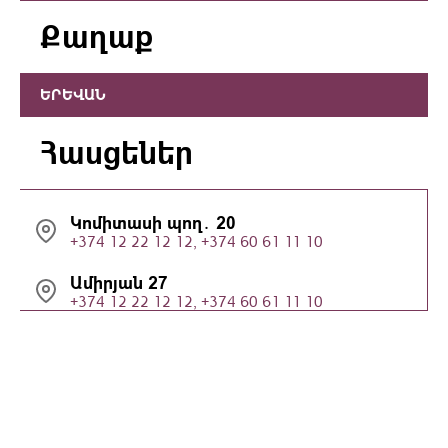
Քաղաք
ԵՐԵՎԱՆ
Հասցեներ
Կոմիտասի պող․ 20
+374 12 22 12 12, +374 60 61 11 10
Ամիրյան 27
+374 12 22 12 12, +374 60 61 11 10