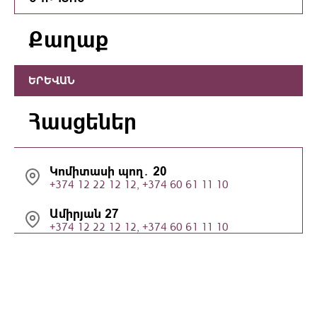
Քաղաք
ԵՐԵՎԱՆ
Հասցեներ
Կոմիտասի պող․ 20
+374 12 22 12 12, +374 60 61 11 10
Ամիրյան 27
+374 12 22 12 12, +374 60 61 11 10