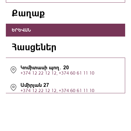
Քաղաք
ԵՐԵՎԱՆ
Հասցեներ
Կոմիտասի պող․ 20
+374 12 22 12 12, +374 60 61 11 10
Ամիրյան 27
+374 12 22 12 12, +374 60 61 11 10