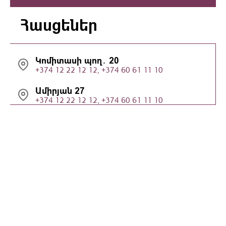
Հասցեներ
Կոմիտասի պող․ 20
+374 12 22 12 12, +374 60 61 11 10
Ամիրյան 27
+374 12 22 12 12, +374 60 61 11 10