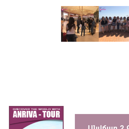
Անվճար 2 